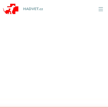
HADVET.cz