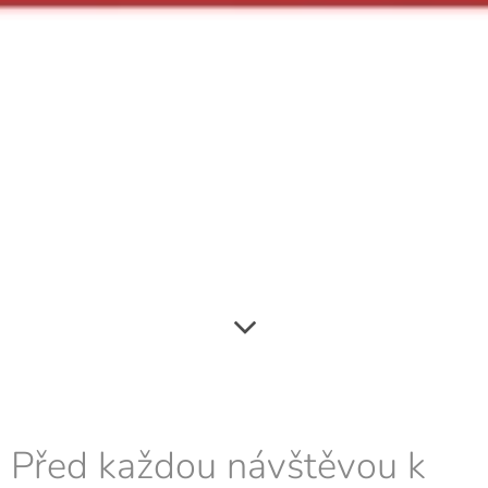
Před každou návštěvou k